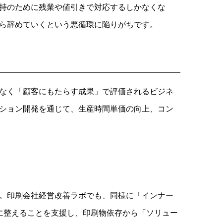
持のために残業や値引きで対応するしかなくな
ら辞めていくという悪循環に陥りがちです。
なく「顧客にもたらす成果」で評価されるビジネ
ション開発を通じて、生産時間単価の向上、コン
。印刷会社経営改善ラボでも、同様に「インナー
に整えることを支援し、印刷物依存から「ソリュー