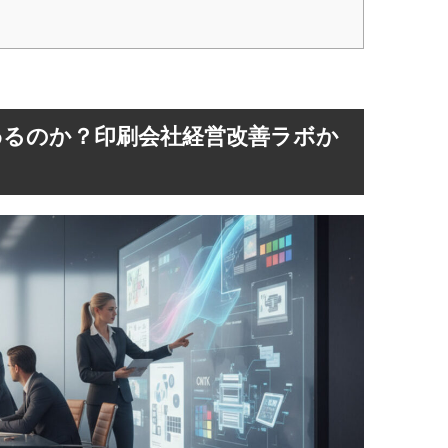
わるのか？印刷会社経営改善ラボか