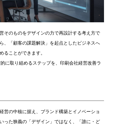
営そのものをデザインの力で再設計する考え方で
ら、「顧客の課題解決」を起点としたビジネスへ
めることができます。
実的に取り組めるステップを、印刷会社経営改善ラ
経営の中核に据え、ブランド構築とイノベーショ
いった狭義の「デザイン」ではなく、「誰に・ど