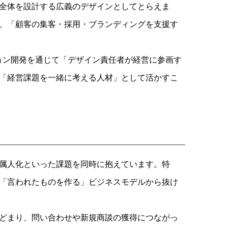
全体を設計する広義のデザインとしてとらえま
、「顧客の集客・採用・ブランディングを支援す
ョン開発を通じて「デザイン責任者が経営に参画す
「経営課題を一緒に考える人材」として活かすこ
属人化といった課題を同時に抱えています。特
「言われたものを作る」ビジネスモデルから抜け
どまり、問い合わせや新規商談の獲得につながっ