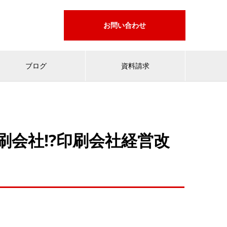
お問い合わせ
ブログ
資料請求
会社!?印刷会社経営改