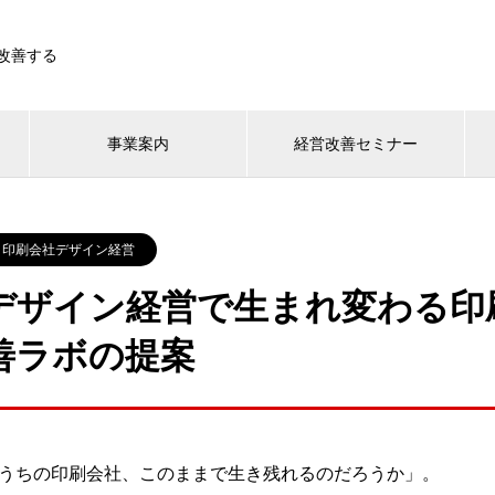
改善する
事業案内
経営改善セミナー
印刷会社デザイン経営
デザイン経営で生まれ変わる印刷
善ラボの提案
うちの印刷会社、このままで生き残れるのだろうか」。