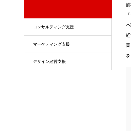
価
「
本
コンサルティング支援
経
マーケティング支援
業
を
デザイン経営支援