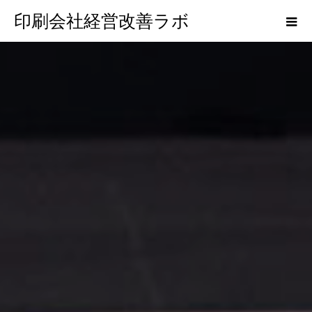
印刷会社経営改善ラボ