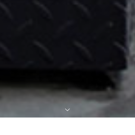
「とある印刷会社が新たな事業を