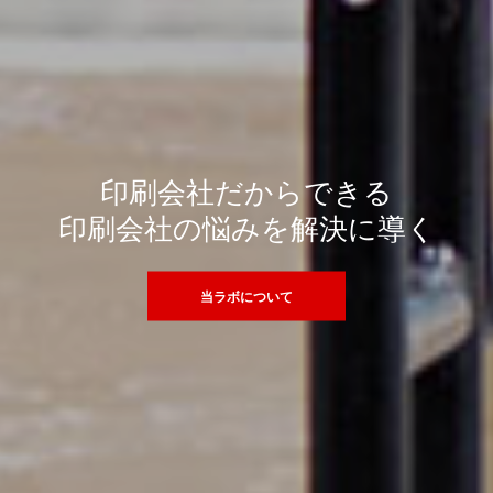
印刷会社だからできる
印刷会社の悩みを解決に導く
当ラボについて